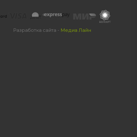
Разработка сайта -
Медиа Лайн