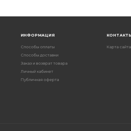
ИНФОРМАЦИЯ
КОНТАКТ
Способы оплаты
Карта сайта
Способы доставки
Заказ и возврат товара
Личный кабинет
Публичная оферта