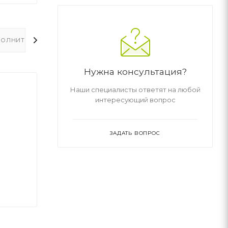
ОЛНИТЕЛЬНО
Нужна консультация?
Наши специалисты ответят на любой
интересующий вопрос
ЗАДАТЬ ВОПРОС