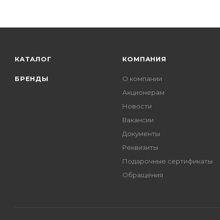
КАТАЛОГ
КОМПАНИЯ
БРЕНДЫ
О компании
Акционерам
Новости
Вакансии
Документы
Реквизиты
Подарочные сертификаты
Обращения