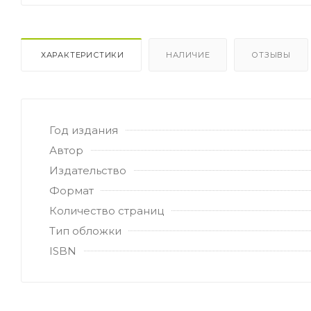
ХАРАКТЕРИСТИКИ
НАЛИЧИЕ
ОТЗЫВЫ
Год издания
Автор
Издательство
Формат
Количество страниц
Тип обложки
ISBN