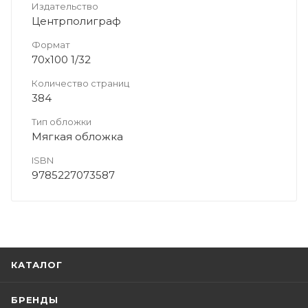
Издательство
Центрполиграф
Формат
70x100 1/32
Количество страниц
384
Тип обложки
Мягкая обложка
ISBN
9785227073587
КАТАЛОГ
БРЕНДЫ