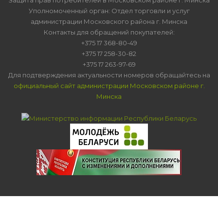
Уполномоченный орган: Отдел торговли и услуг
администрации Московского района г. Минска
Контакты для обращений покупателей:
+375 17 368-80-49
+375 17 258-30-82
+375 17 263-97-69
Для подтверждения актуальности номеров обращайтесь на
официальный сайт администрации Московском районе г.
Минска