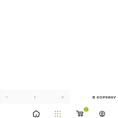
В КОРЗИНУ
0