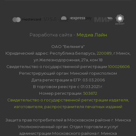
Разработка сайта -
Медиа Лайн
ОАО "Белкнига"
Юридический адрес: Республика Беларусь,
220089
, г.Минск,
ул.Железнодорожная, 27а, ком 18
Свидетельство о государственной регистрации
100026606
Регистрирующий орган: Минский горисполком
Дата регистрации в ЕГР: 03.03.2006
В торговом реестре с 01.03.2021 г.
Номер регистрации:
503672
Свидетельство о государственной регистрации издателя,
изготовителя, распространителя печатных изданий
Защита прав потребителей в Московском районе г. Минска
Уполномоченный орган: Отдел торговли и услуг
администрации Московского района г. Минска