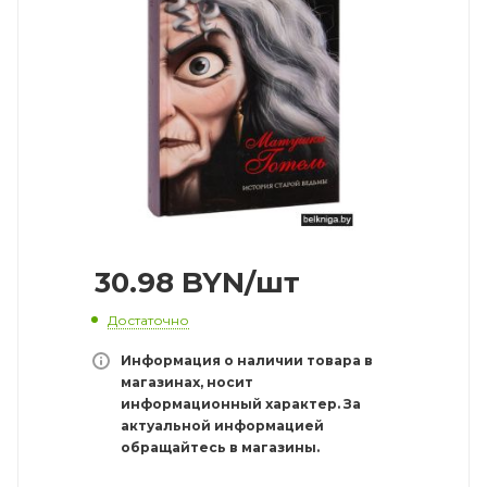
30.98
BYN
/шт
Достаточно
Информация о наличии товара в
магазинах, носит
информационный характер. За
актуальной информацией
обращайтесь в магазины.