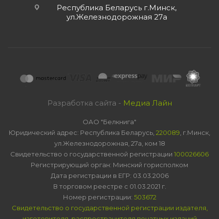
Республика Беларусь г.Минск,
ул.Железнодорожная 27а
Разработка сайта -
Медиа Лайн
ОАО "Белкнига"
Юридический адрес: Республика Беларусь,
220089
, г.Минск,
ул.Железнодорожная, 27а, ком 18
Свидетельство о государственной регистрации
100026606
Регистрирующий орган: Минский горисполком
Дата регистрации в ЕГР: 03.03.2006
В торговом реестре с 01.03.2021 г.
Номер регистрации:
503672
Свидетельство о государственной регистрации издателя,
изготовителя, распространителя печатных изданий