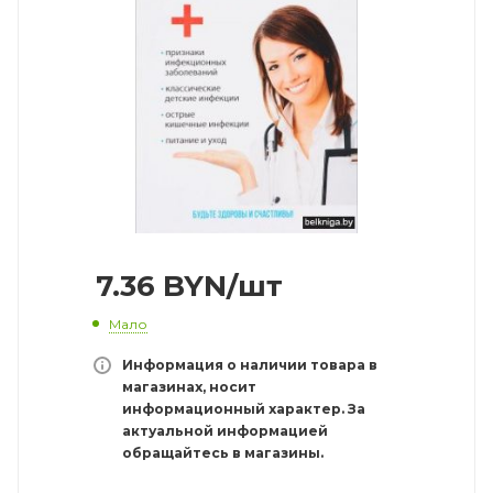
7.36
BYN
/шт
Мало
Информация о наличии товара в
магазинах, носит
информационный характер. За
актуальной информацией
обращайтесь в магазины.