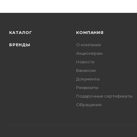
КАТАЛОГ
КОМПАНИЯ
БРЕНДЫ
О компании
Акционерам
Новости
Вакансии
Документы
Реквизиты
Подарочные сертификаты
Обращения