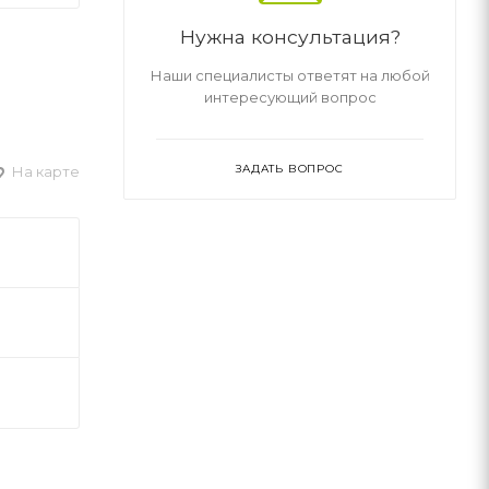
Нужна консультация?
Наши специалисты ответят на любой
интересующий вопрос
ЗАДАТЬ ВОПРОС
На карте