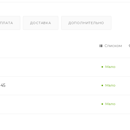
ПЛАТА
ДОСТАВКА
ДОПОЛНИТЕЛЬНО
Списком
Мало
145
Мало
Мало