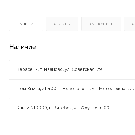
НАЛИЧИЕ
ОТЗЫВЫ
КАК КУПИТЬ
О
Наличие
Верасень, г. Иваново, ул. Советская, 79
Дом Книги, 211400, г. Новополоцк, ул. Молодежная, д.
Книги, 210009, г. Витебск, ул. Фрунзе, д.60