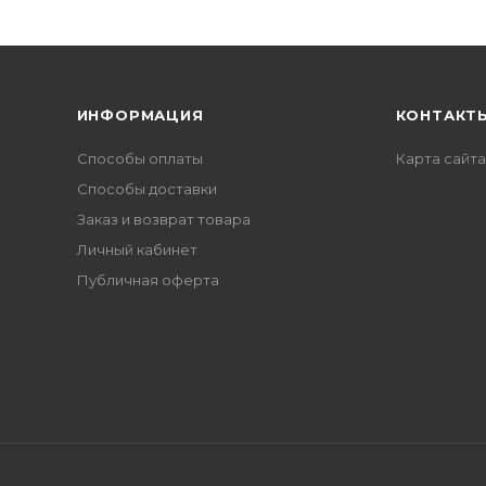
ИНФОРМАЦИЯ
КОНТАКТ
Способы оплаты
Карта сайта
Способы доставки
Заказ и возврат товара
Личный кабинет
Публичная оферта