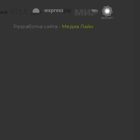
Разработка сайта -
Медиа Лайн