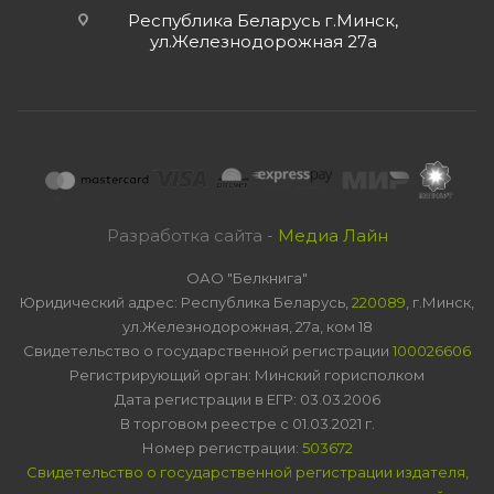
Республика Беларусь г.Минск,
ул.Железнодорожная 27а
Разработка сайта -
Медиа Лайн
ОАО "Белкнига"
Юридический адрес: Республика Беларусь,
220089
, г.Минск,
ул.Железнодорожная, 27а, ком 18
Свидетельство о государственной регистрации
100026606
Регистрирующий орган: Минский горисполком
Дата регистрации в ЕГР: 03.03.2006
В торговом реестре с 01.03.2021 г.
Номер регистрации:
503672
Свидетельство о государственной регистрации издателя,