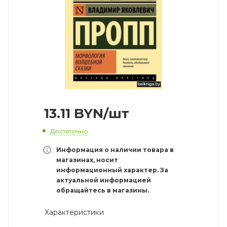
13.11
BYN
/шт
Достаточно
Информация о наличии товара в
магазинах, носит
информационный характер. За
актуальной информацией
обращайтесь в магазины.
Характеристики