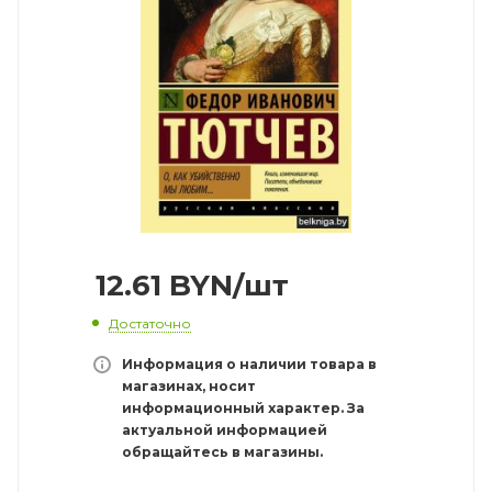
12.61
BYN
/шт
Достаточно
Информация о наличии товара в
магазинах, носит
информационный характер. За
актуальной информацией
обращайтесь в магазины.