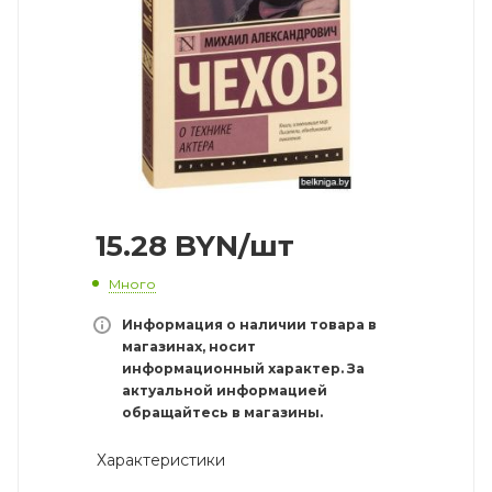
15.28
BYN
/шт
Много
Информация о наличии товара в
магазинах, носит
информационный характер. За
актуальной информацией
обращайтесь в магазины.
Характеристики