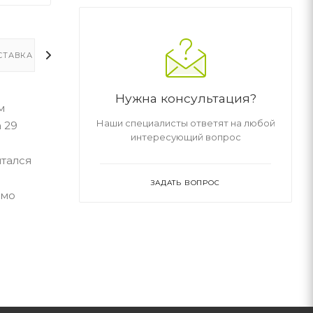
СТАВКА
ДОПОЛНИТЕЛЬНО
Нужна консультация?
м
Наши специалисты ответят на любой
 29
интересующий вопрос
ытался
ЗАДАТЬ ВОПРОС
ямо