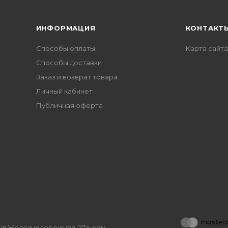
ИНФОРМАЦИЯ
КОНТАКТ
Способы оплаты
Карта сайта
Способы доставки
Заказ и возврат товара
Личный кабинет
Публичная оферта
, ул.Железнодорожная, 27а, ком