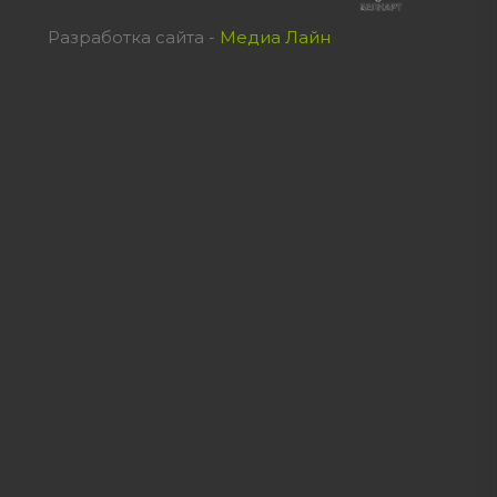
Разработка сайта -
Медиа Лайн