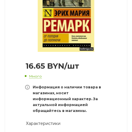
16.65
BYN
/шт
Много
Информация о наличии товара в
магазинах, носит
информационный характер. За
актуальной информацией
обращайтесь в магазины.
Характеристики