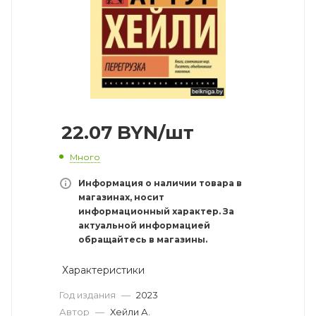
22.07
BYN
/шт
Много
Информация о наличии товара в
магазинах, носит
информационный характер. За
актуальной информацией
обращайтесь в магазины.
Характеристики
Год издания
—
2023
Автор
—
Хейли А.