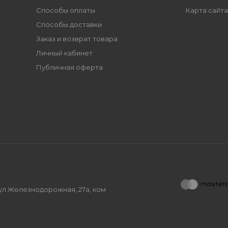
Способы оплаты
Карта сайта
Способы доставки
Заказ и возврат товара
Личный кабинет
Публичная оферта
, ул.Железнодорожная, 27а, ком