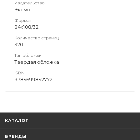
Издательство
Эксмо
Формат
84x108/32
Количество страниц
320
Тип обложки
Твердая обложка
ISBN
9785699852772
КАТАЛОГ
БРЕНДЫ