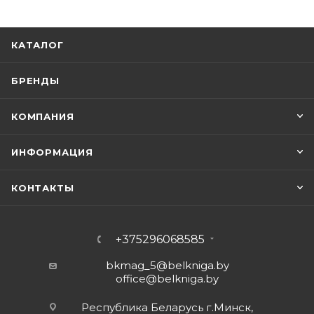
КАТАЛОГ
БРЕНДЫ
КОМПАНИЯ
ИНФОРМАЦИЯ
КОНТАКТЫ
+375296068585
bkmag_5@belkniga.by
office@belkniga.by
Республика Беларусь г.Минск,