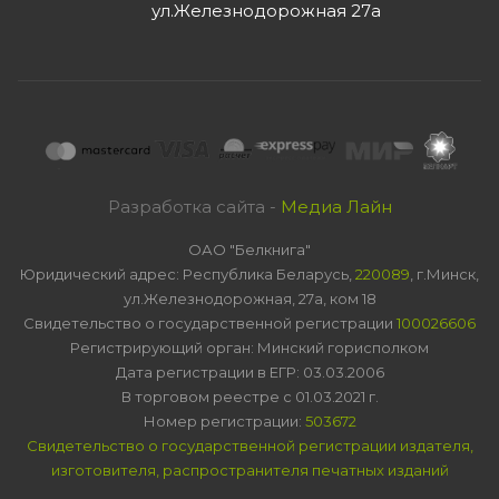
ул.Железнодорожная 27а
Разработка сайта -
Медиа Лайн
ОАО "Белкнига"
Юридический адрес: Республика Беларусь,
220089
, г.Минск,
ул.Железнодорожная, 27а, ком 18
Свидетельство о государственной регистрации
100026606
Регистрирующий орган: Минский горисполком
Дата регистрации в ЕГР: 03.03.2006
В торговом реестре с 01.03.2021 г.
Номер регистрации:
503672
Свидетельство о государственной регистрации издателя,
изготовителя, распространителя печатных изданий