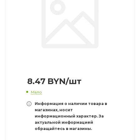
8.47
BYN
/шт
Мало
Информация о наличии товара в
магазинах, носит
информационный характер. За
актуальной информацией
обращайтесь в магазины.