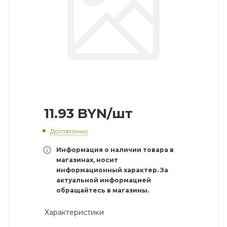
11.93
BYN
/шт
Достаточно
Информация о наличии товара в
магазинах, носит
информационный характер. За
актуальной информацией
обращайтесь в магазины.
Характеристики