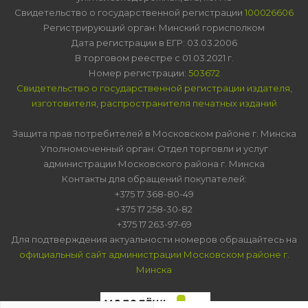
Свидетельство о государственной регистрации
100026606
Регистрирующий орган: Минский горисполком
Дата регистрации в ЕГР: 03.03.2006
В торговом реестре с 01.03.2021 г.
Номер регистрации:
503672
Свидетельство о государственной регистрации издателя,
изготовителя, распространителя печатных изданий
Защита прав потребителей в Московском районе г. Минска
Уполномоченный орган: Отдел торговли и услуг
администрации Московского района г. Минска
Контакты для обращений покупателей:
+375 17 368-80-49
+375 17 258-30-82
+375 17 263-97-69
Для подтверждения актуальности номеров обращайтесь на
официальный сайт администрации Московском районе г.
Минска