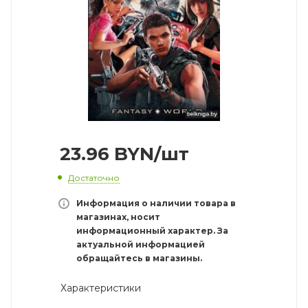
23.96
BYN
/шт
Достаточно
Информация о наличии товара в
магазинах, носит
информационный характер. За
актуальной информацией
обращайтесь в магазины.
Характеристики