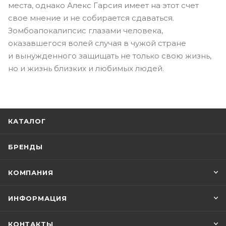
места, однако Алекс Гарсия имеет на этот счет
свое мнение и не собирается сдаваться.
Зомбоапокалипсис глазами человека,
оказавшегося волей случая в чужой стране
и вынужденного защищать не только свою жизнь,
но и жизнь близких и любимых людей.
КАТАЛОГ
БРЕНДЫ
КОМПАНИЯ
ИНФОРМАЦИЯ
КОНТАКТЫ