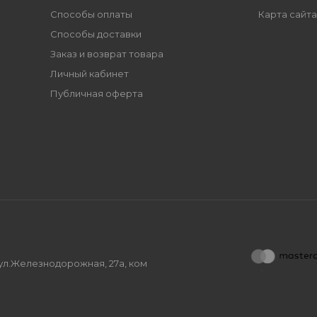
Способы оплаты
Карта сайта
Способы доставки
Заказ и возврат товара
Личный кабинет
Публичная оферта
, ул.Железнодорожная, 27а, ком