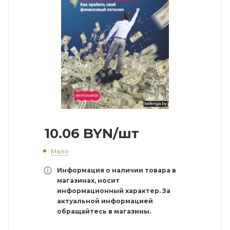
10.06
BYN
/шт
Мало
Информация о наличии товара в
магазинах, носит
информационный характер. За
актуальной информацией
обращайтесь в магазины.