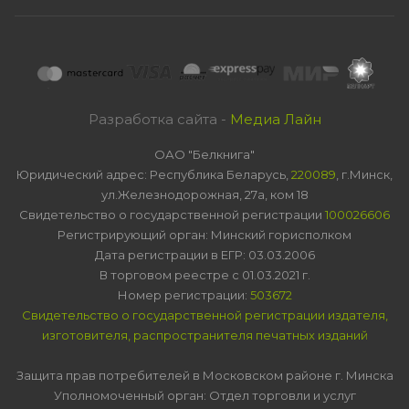
Разработка сайта -
Медиа Лайн
ОАО "Белкнига"
Юридический адрес: Республика Беларусь,
220089
, г.Минск,
ул.Железнодорожная, 27а, ком 18
Свидетельство о государственной регистрации
100026606
Регистрирующий орган: Минский горисполком
Дата регистрации в ЕГР: 03.03.2006
В торговом реестре с 01.03.2021 г.
Номер регистрации:
503672
Свидетельство о государственной регистрации издателя,
изготовителя, распространителя печатных изданий
Защита прав потребителей в Московском районе г. Минска
Уполномоченный орган: Отдел торговли и услуг