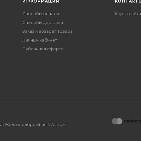
ИНФОРМАЦИЯ
КОНТАКТ
Способы оплаты
Карта сайта
Способы доставки
Заказ и возврат товара
Личный кабинет
Публичная оферта
, ул.Железнодорожная, 27а, ком