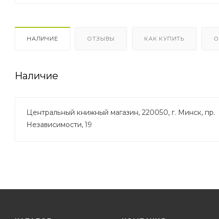
НАЛИЧИЕ
ОТЗЫВЫ
КАК КУПИТЬ
О
Наличие
Центральный книжный магазин, 220050, г. Минск, пр.
Независимости, 19