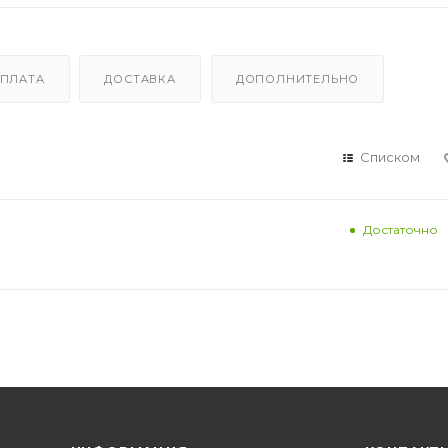
ПЛАТА
ДОСТАВКА
ДОПОЛНИТЕЛЬНО
Списком
Достаточно