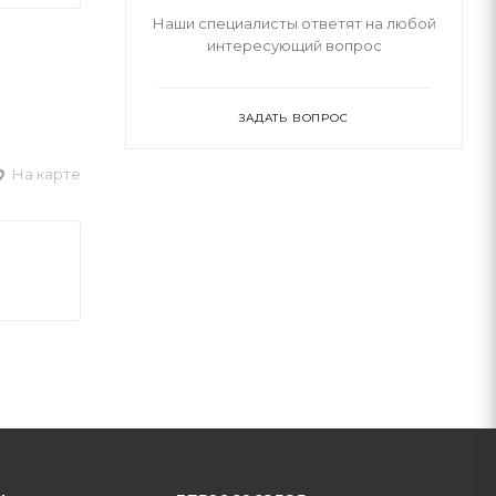
Наши специалисты ответят на любой
интересующий вопрос
ЗАДАТЬ ВОПРОС
На карте