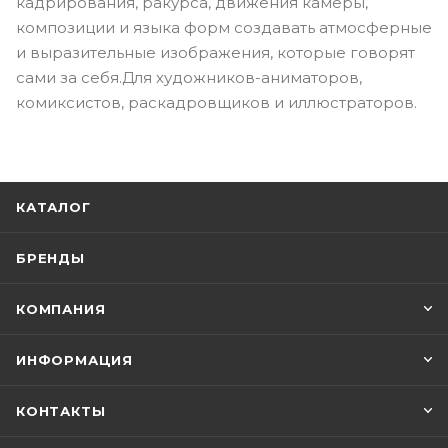
кадрирования, ракурса, движения камеры,
композиции и языка форм создавать атмосферные
и выразительные изображения, которые говорят
сами за себя.Для художников-аниматоров,
комиксистов, раскадровщиков и иллюстраторов.
КАТАЛОГ
БРЕНДЫ
КОМПАНИЯ
ИНФОРМАЦИЯ
КОНТАКТЫ