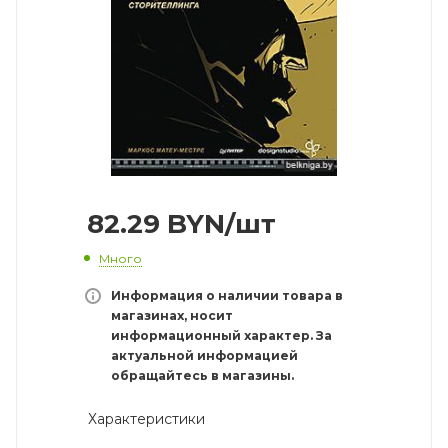
82.29
BYN
/шт
Много
Информация о наличии товара в
магазинах, носит
информационный характер. За
актуальной информацией
обращайтесь в магазины.
Характеристики