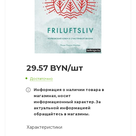
29.57
BYN
/шт
Достаточно
Информация о наличии товара в
магазинах, носит
информационный характер. За
актуальной информацией
обращайтесь в магазины.
Характеристики