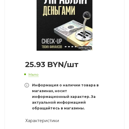
25.93
BYN
/шт
Мало
Информация о наличии товара в
магазинах, носит
информационный характер. За
актуальной информацией
обращайтесь в магазины.
Характеристики