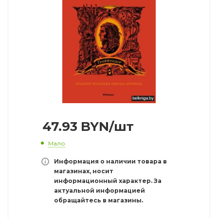
47.93
BYN
/шт
Мало
Информация о наличии товара в
магазинах, носит
информационный характер. За
актуальной информацией
обращайтесь в магазины.