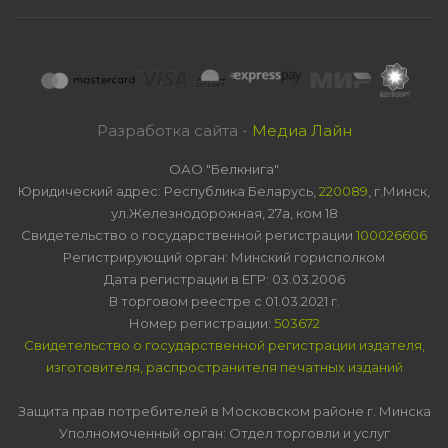
Разработка сайта -
Медиа Лайн
ОАО "Белкнига"
Юридический адрес: Республика Беларусь,
220089
, г.Минск,
ул.Железнодорожная, 27а, ком 18
Свидетельство о государственной регистрации
100026606
Регистрирующий орган: Минский горисполком
Дата регистрации в ЕГР: 03.03.2006
В торговом реестре с 01.03.2021 г.
Номер регистрации:
503672
Свидетельство о государственной регистрации издателя,
изготовителя, распространителя печатных изданий
Защита прав потребителей в Московском районе г. Минска
Уполномоченный орган: Отдел торговли и услуг