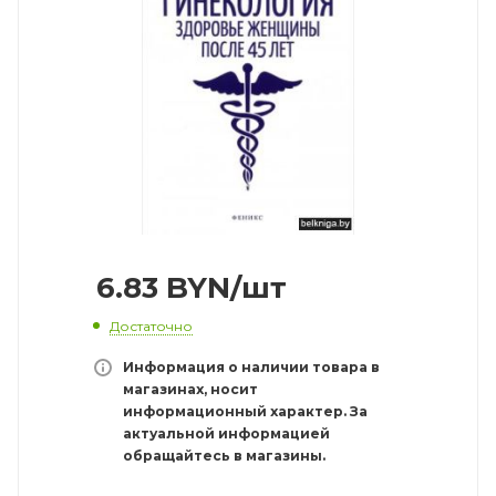
6.83
BYN
/шт
Достаточно
Информация о наличии товара в
магазинах, носит
информационный характер. За
актуальной информацией
обращайтесь в магазины.