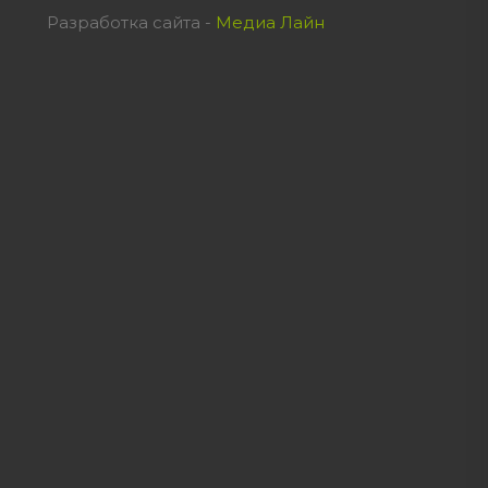
Разработка сайта -
Медиа Лайн