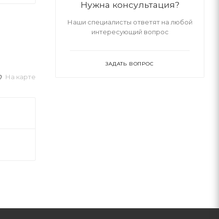
Нужна консультация?
Наши специалисты ответят на любой
интересующий вопрос
ЗАДАТЬ ВОПРОС
На карте