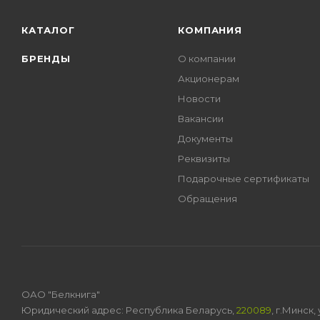
КАТАЛОГ
КОМПАНИЯ
БРЕНДЫ
О компании
Акционерам
Новости
Вакансии
Документы
Реквизиты
Подарочные сертификаты
Обращения
ОАО "Белкнига"
Юридический адрес: Республика Беларусь,
220089
, г.Минск