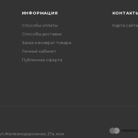
ИНФОРМАЦИЯ
КОНТАКТ
Способы оплаты
Карта сайта
Способы доставки
Заказ и возврат товара
Личный кабинет
Публичная оферта
, ул.Железнодорожная, 27а, ком