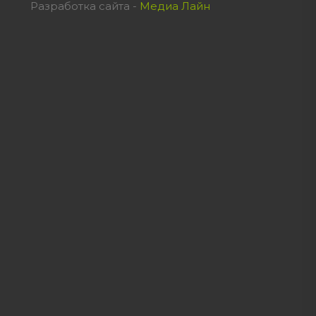
Разработка сайта -
Медиа Лайн