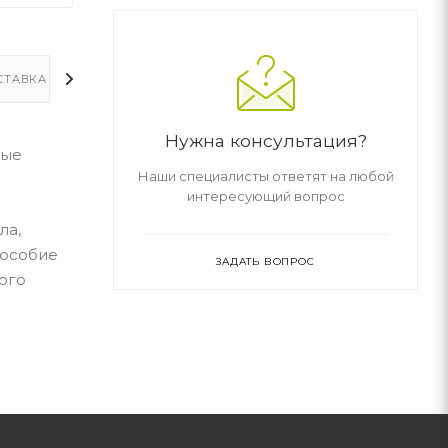
СТАВКА
ДОПОЛНИТЕЛЬНО
Нужна консультация?
ные
Наши специалисты ответят на любой
интересующий вопрос
ла,
Пособие
ЗАДАТЬ ВОПРОС
ого