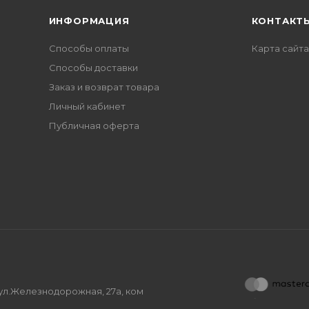
ИНФОРМАЦИЯ
КОНТАКТ
Способы оплаты
Карта сайта
Способы доставки
Заказ и возврат товара
Личный кабинет
Публичная оферта
, ул.Железнодорожная, 27а, ком