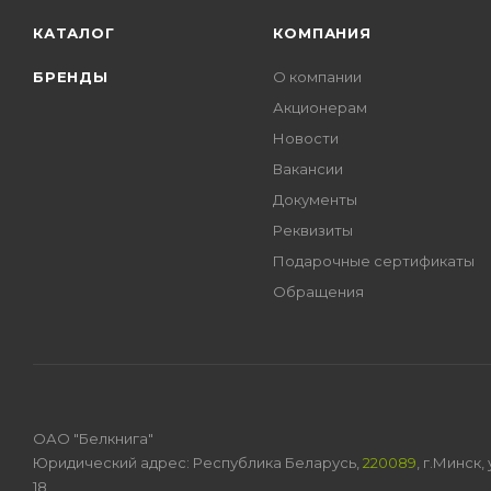
КАТАЛОГ
КОМПАНИЯ
БРЕНДЫ
О компании
Акционерам
Новости
Вакансии
Документы
Реквизиты
Подарочные сертификаты
Обращения
ОАО "Белкнига"
Юридический адрес: Республика Беларусь,
220089
, г.Минск
18