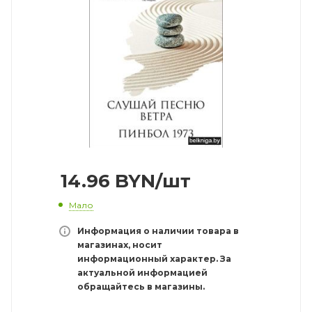
14.96
BYN
/шт
Мало
Информация о наличии товара в
магазинах, носит
информационный характер. За
актуальной информацией
обращайтесь в магазины.