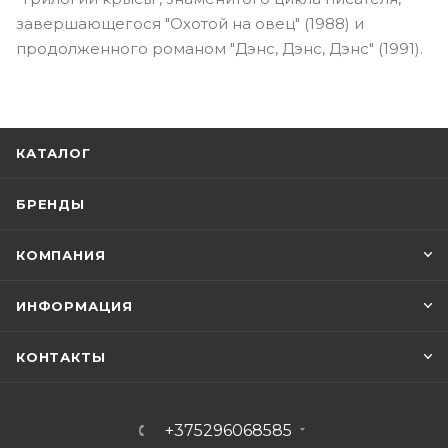
завершающегося "Охотой на овец" (1988) и
продолженного романом "Дэнс, Дэнс, Дэнс" (1991).
КАТАЛОГ
БРЕНДЫ
КОМПАНИЯ
ИНФОРМАЦИЯ
КОНТАКТЫ
+375296068585