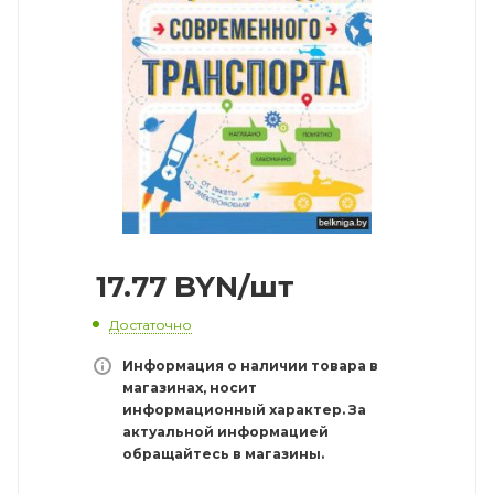
17.77
BYN
/шт
Достаточно
Информация о наличии товара в
магазинах, носит
информационный характер. За
актуальной информацией
обращайтесь в магазины.