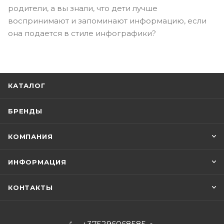
родители, а вы знали, что дети лучше
воспринимают и запоминают информацию, если
она подается в стиле инфографики?
КАТАЛОГ
БРЕНДЫ
КОМПАНИЯ
ИНФОРМАЦИЯ
КОНТАКТЫ