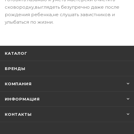
сковородку,выглядеть безупречно даже после
рождения ребенка,не слушать завистников и
улыбаться по жизни.
КАТАЛОГ
БРЕНДЫ
КОМПАНИЯ
ИНФОРМАЦИЯ
КОНТАКТЫ