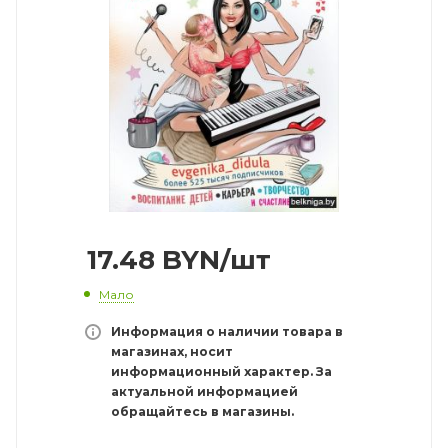
17.48
BYN
/шт
Мало
Информация о наличии товара в
магазинах, носит
информационный характер. За
актуальной информацией
обращайтесь в магазины.