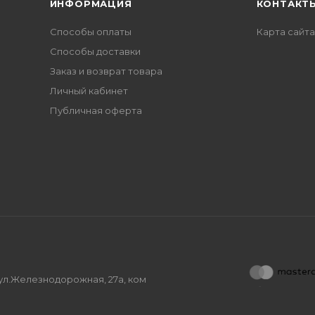
ИНФОРМАЦИЯ
КОНТАКТ
Способы оплаты
Карта сайта
Способы доставки
Заказ и возврат товара
Личный кабинет
Публичная оферта
, ул.Железнодорожная, 27а, ком