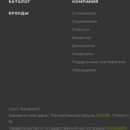
КАТАЛОГ
КОМПАНИЯ
БРЕНДЫ
О компании
Акционерам
Новости
Вакансии
Документы
Реквизиты
Подарочные сертификаты
Обращения
ОАО "Белкнига"
Юридический адрес: Республика Беларусь,
220089
, г.Минск
18
Свидетельство о государственной регистрации
100026606