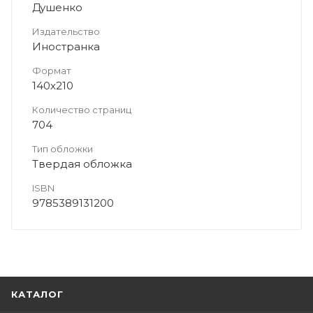
Душенко
Издательство
Иностранка
Формат
140х210
Количество страниц
704
Тип обложки
Твердая обложка
ISBN
9785389131200
КАТАЛОГ