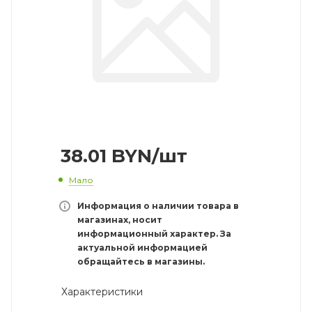
38.01
BYN
/шт
Мало
Информация о наличии товара в
магазинах, носит
информационный характер. За
актуальной информацией
обращайтесь в магазины.
Характеристики