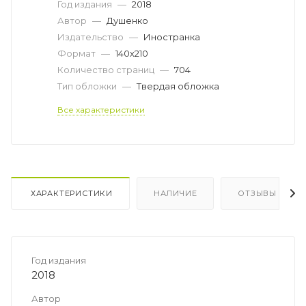
Год издания
—
2018
Автор
—
Душенко
Издательство
—
Иностранка
Формат
—
140х210
Количество страниц
—
704
Тип обложки
—
Твердая обложка
Все характеристики
ХАРАКТЕРИСТИКИ
НАЛИЧИЕ
ОТЗЫВЫ
Год издания
2018
Автор