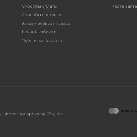
Способы оплаты
Карта сайта
Способы доставки
Заказ и возврат товара
Личный кабинет
Публичная оферта
, ул.Железнодорожная, 27а, ком