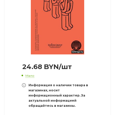
24.68
BYN
/шт
Мало
Информация о наличии товара в
магазинах, носит
информационный характер. За
актуальной информацией
обращайтесь в магазины.