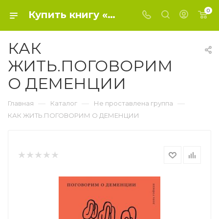
0
Купить книгу «КАК ЖИТЬ.ПОГОВОРИМ О ДЕМЕНЦИИ» 2018, - Не проставлена группа
КАК
ЖИТЬ.ПОГОВОРИМ
О ДЕМЕНЦИИ
—
—
—
Главная
Каталог
Не проставлена группа
КАК ЖИТЬ.ПОГОВОРИМ О ДЕМЕНЦИИ