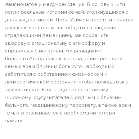
пансионатов и медучреждений. В основу книги
легли реальные истории семей, столкнувшихся с
данным диагнозом. Лора Уэймен просто и понятно
рассказывает о том, как общаться с людьми,
страдающими деменцией, как сохранить
здоровую эмоциональную атмосферу и
справиться с негативными реакциями
больного.Автор показывает на примере своей
семьи: всем близким больного необходимо
заботиться о собственном физическом и
психологическом состоянии, чтобы помощь была
эффективной. Книга адресована самому
широкому кругу читателей: родным и близким
больного, медицинскому персоналу, а также всем
тем, кто сталкивается с проблемами потери
памяти.