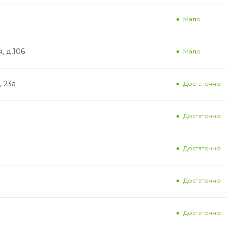
Мало
, д.106
Мало
, 23а
Достаточно
Достаточно
Достаточно
Достаточно
Достаточно