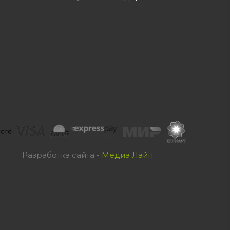
Разработка сайта -
Медиа Лайн