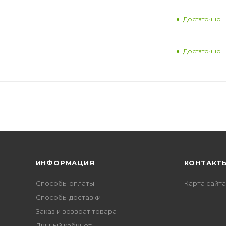
Достаточно
Достаточно
ИНФОРМАЦИЯ
КОНТАКТ
Способы оплаты
Карта сайта
Способы доставки
Заказ и возврат товара
Личный кабинет