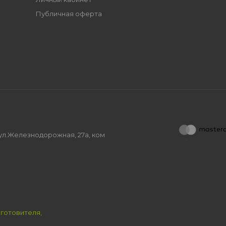
Публичная оферта
, ул.Железнодорожная, 27а, ком
зготовителя,