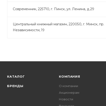
Современник, 225710, г. Пинск, ул. Ленина, д.29
Центральный книжный магазин, 220050, г. Минск, пр.
Независимости, 19
КАТАЛОГ
КОМПАНИЯ
БРЕНДЫ
О компании
Акционерам
Новости
Вакансии