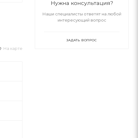
Нужна консультация?
Наши специалисты ответят на любой
интересующий вопрос
ЗАДАТЬ ВОПРОС
На карте