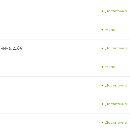
Достаточно
Мало
енина, д.64
Достаточно
Мало
Достаточно
Достаточно
Достаточно