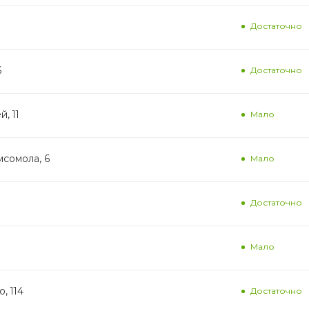
Достаточно
6
Достаточно
, 11
Мало
мсомола, 6
Мало
Достаточно
Мало
, 114
Достаточно