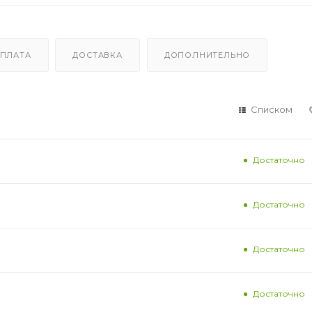
ПЛАТА
ДОСТАВКА
ДОПОЛНИТЕЛЬНО
Списком
Достаточно
Достаточно
Достаточно
Достаточно