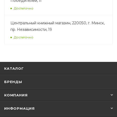
Победителей, 11
Достаточно
Центральный книжный магазин, 220050, г. Минск,
пр. Независимости, 19
Достаточно
КАТАЛОГ
БРЕНДЫ
КОМПАНИЯ
ИНФОРМАЦИЯ