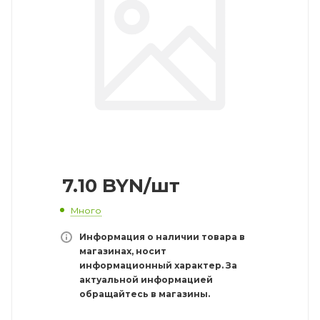
7.10
BYN
/шт
Много
Информация о наличии товара в
магазинах, носит
информационный характер. За
актуальной информацией
обращайтесь в магазины.