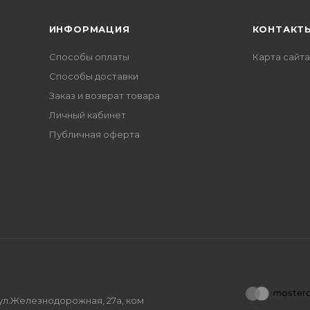
ИНФОРМАЦИЯ
КОНТАКТ
Способы оплаты
Карта сайта
Способы доставки
Заказ и возврат товара
Личный кабинет
Публичная оферта
, ул.Железнодорожная, 27а, ком