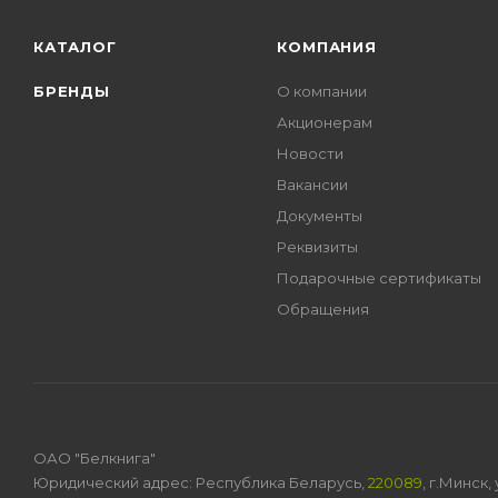
КАТАЛОГ
КОМПАНИЯ
БРЕНДЫ
О компании
Акционерам
Новости
Вакансии
Документы
Реквизиты
Подарочные сертификаты
Обращения
ОАО "Белкнига"
Юридический адрес: Республика Беларусь,
220089
, г.Минск