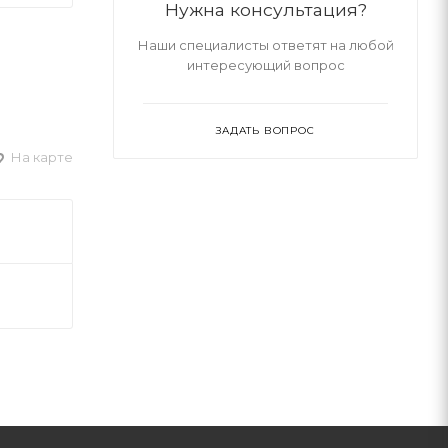
Нужна консультация?
Наши специалисты ответят на любой
интересующий вопрос
ЗАДАТЬ ВОПРОС
На карте