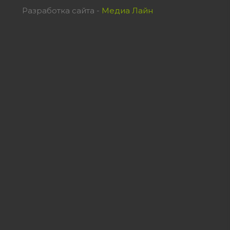
Разработка сайта -
Медиа Лайн