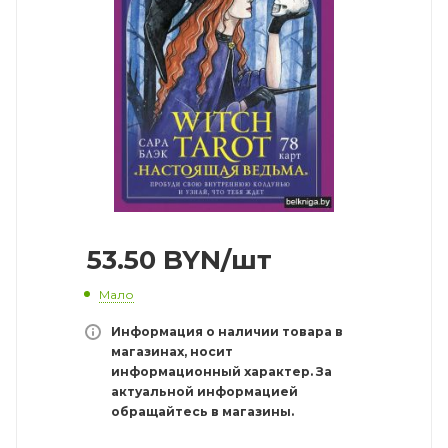
53.50
BYN
/шт
Мало
Информация о наличии товара в
магазинах, носит
информационный характер. За
актуальной информацией
обращайтесь в магазины.