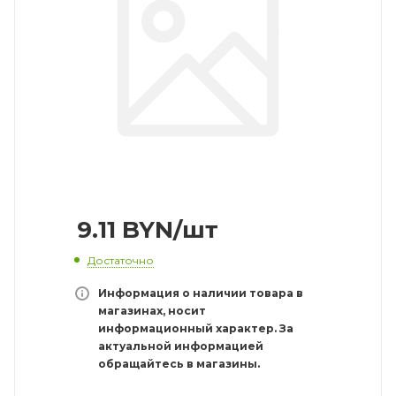
9.11
BYN
/шт
Достаточно
Информация о наличии товара в
магазинах, носит
информационный характер. За
актуальной информацией
обращайтесь в магазины.