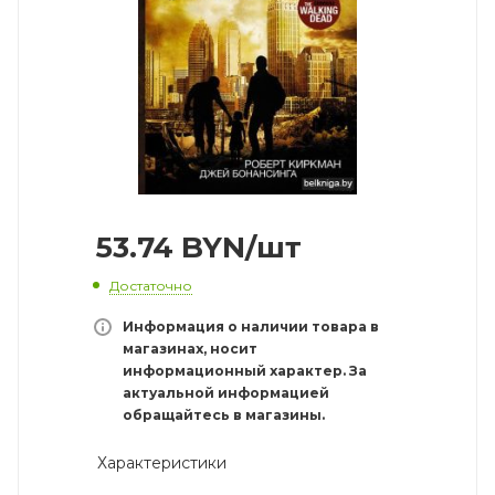
53.74
BYN
/шт
Достаточно
Информация о наличии товара в
магазинах, носит
информационный характер. За
актуальной информацией
обращайтесь в магазины.
Характеристики