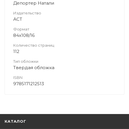
Депортер Натали
Издательство
АСТ
Формат
84x108/16
Количество страниц
112
Тип обложки
Твердая обложка
ISBN
9785171212513
КАТАЛОГ