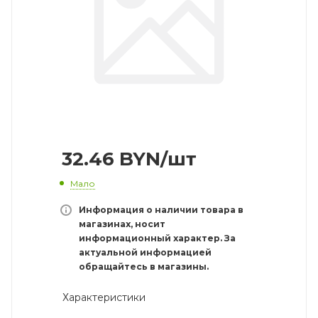
32.46
BYN
/шт
Мало
Информация о наличии товара в
магазинах, носит
информационный характер. За
актуальной информацией
обращайтесь в магазины.
Характеристики