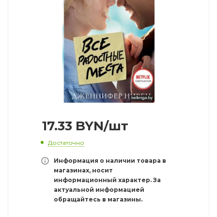
17.33
BYN
/шт
Достаточно
Информация о наличии товара в
магазинах, носит
информационный характер. За
актуальной информацией
обращайтесь в магазины.