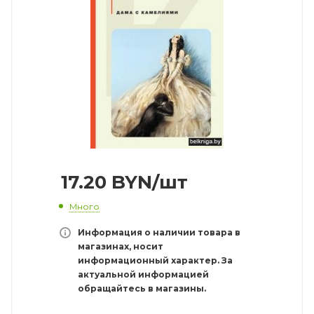
17.20
BYN
/шт
Много
Информация о наличии товара в
магазинах, носит
информационный характер. За
актуальной информацией
обращайтесь в магазины.