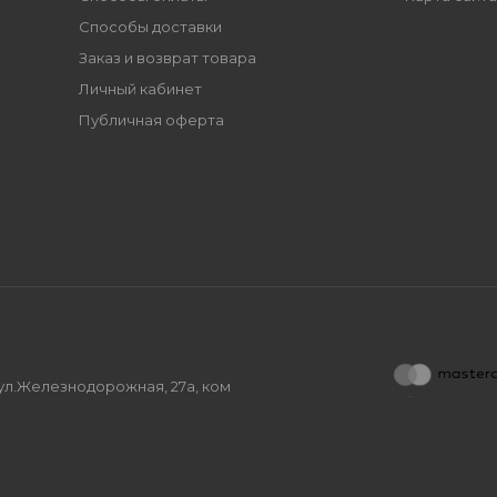
Способы доставки
Заказ и возврат товара
Личный кабинет
Публичная оферта
, ул.Железнодорожная, 27а, ком