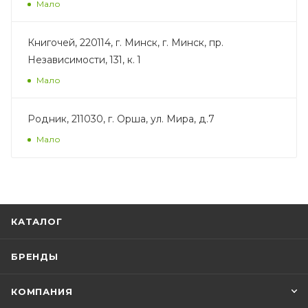
Мало
Книгочей, 220114, г. Минск, г. Минск, пр.
Независимости, 131, к. 1
Мало
Родник, 211030, г. Орша, ул. Мира, д.7
Мало
КАТАЛОГ
БРЕНДЫ
КОМПАНИЯ