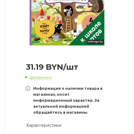
31.19
BYN
/шт
Достаточно
Информация о наличии товара в
магазинах, носит
информационный характер. За
актуальной информацией
обращайтесь в магазины.
Характеристики