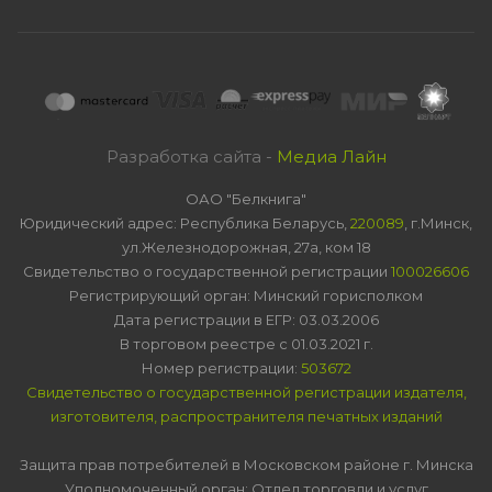
Разработка сайта -
Медиа Лайн
ОАО "Белкнига"
Юридический адрес: Республика Беларусь,
220089
, г.Минск,
ул.Железнодорожная, 27а, ком 18
Свидетельство о государственной регистрации
100026606
Регистрирующий орган: Минский горисполком
Дата регистрации в ЕГР: 03.03.2006
В торговом реестре с 01.03.2021 г.
Номер регистрации:
503672
Свидетельство о государственной регистрации издателя,
изготовителя, распространителя печатных изданий
Защита прав потребителей в Московском районе г. Минска
Уполномоченный орган: Отдел торговли и услуг