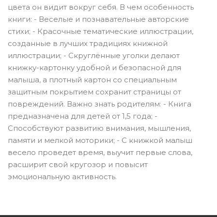
цвета он видит вокруг себя. В чем особенность
книги: - Веселые и познавательные авторские
стихи; - Красочные тематические иллюстрации,
созданные в лучших традициях книжной
иллюстрации; - Скруглённые уголки делают
книжку-картонку удобной и безопасной для
малыша, а плотный картон со специальным
защитным покрытием сохранит страницы от
повреждений. Важно знать родителям: - Книга
предназначена для детей от 1,5 года; -
Способствуют развитию внимания, мышления,
памяти и мелкой моторики; - С книжкой малыш
весело проведет время, выучит первые слова,
расширит свой кругозор и повысит
эмоциональную активность.