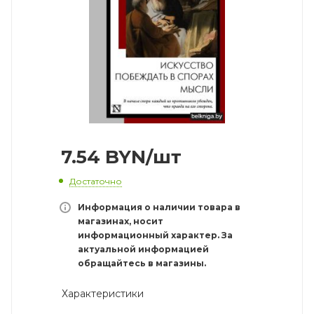
7.54
BYN
/шт
Достаточно
Информация о наличии товара в
магазинах, носит
информационный характер. За
актуальной информацией
обращайтесь в магазины.
Характеристики