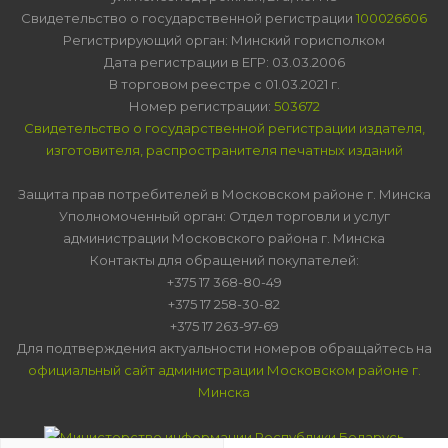
Свидетельство о государственной регистрации
100026606
Регистрирующий орган: Минский горисполком
Дата регистрации в ЕГР: 03.03.2006
В торговом реестре с 01.03.2021 г.
Номер регистрации:
503672
Свидетельство о государственной регистрации издателя,
изготовителя, распространителя печатных изданий
Защита прав потребителей в Московском районе г. Минска
Уполномоченный орган: Отдел торговли и услуг
администрации Московского района г. Минска
Контакты для обращений покупателей:
+375 17 368-80-49
+375 17 258-30-82
+375 17 263-97-69
Для подтверждения актуальности номеров обращайтесь на
официальный сайт администрации Московском районе г.
Минска