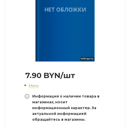
7.90
BYN
/шт
Мало
Информация о наличии товара в
магазинах, носит
информационный характер. За
актуальной информацией
обращайтесь в магазины.