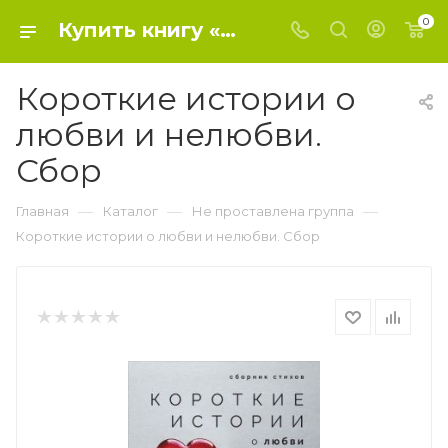
0
Купить книгу «Короткие истории о любви и нелюбви. Сбор» 2018, Киселева Л - Не проставлена группа
Короткие истории о
любви и нелюбви.
Сбор
—
—
—
Главная
Каталог
Не проставлена группа
Короткие истории о любви и нелюбви. Сбор