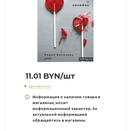
11.01
BYN
/шт
Достаточно
Информация о наличии товара в
магазинах, носит
информационный характер. За
актуальной информацией
обращайтесь в магазины.