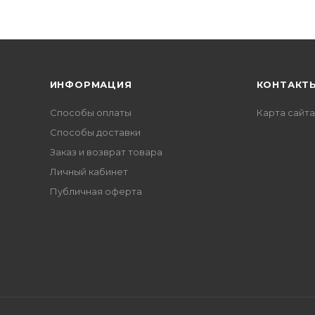
ИНФОРМАЦИЯ
КОНТАКТ
Способы оплаты
Карта сайта
Способы доставки
Заказ и возврат товара
Личный кабинет
Публичная оферта