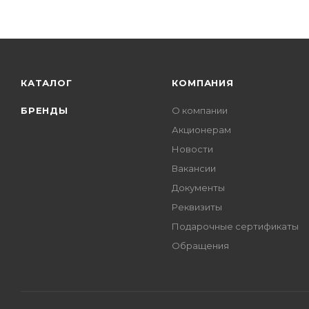
КАТАЛОГ
КОМПАНИЯ
БРЕНДЫ
О компании
Акционерам
Новости
Вакансии
Документы
Реквизиты
Подарочные сертификаты
Обращения