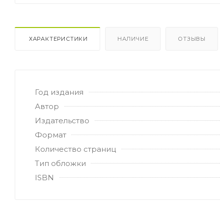
ХАРАКТЕРИСТИКИ
НАЛИЧИЕ
ОТЗЫВЫ
Год издания
Автор
Издательство
Формат
Количество страниц
Тип обложки
ISBN