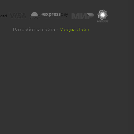
Разработка сайта -
Медиа Лайн