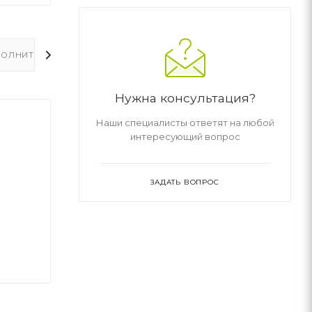
ОЛНИТЕЛЬНО
Нужна консультация?
Наши специалисты ответят на любой
интересующий вопрос
ЗАДАТЬ ВОПРОС